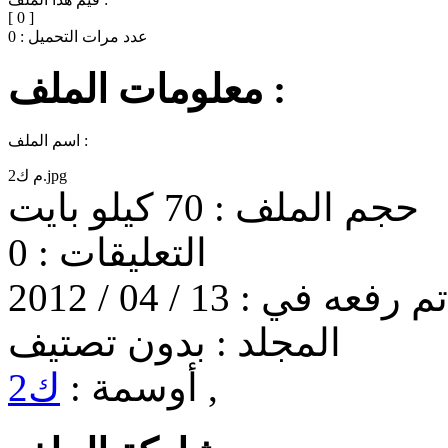
[
0
]
عدد مرات التحميل :
0
معلومات الملف :
اسم الملف :
م ك2.jpg
حجم الملف :
70 كيلو بايت
التعليقات :
0
تم رفعه في :
13 / 04 / 2012
المجلد :
بدون تصتيف
,
أوسمة :
ك2